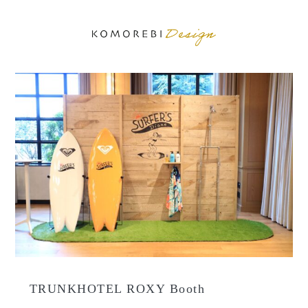
TRUNKHOTEL ROXY Booth