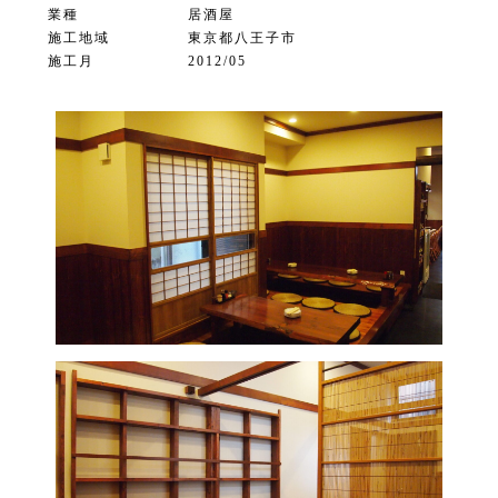
業種
居酒屋
施工地域
東京都八王子市
施工月
2012/05