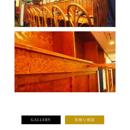
GALLERY
見積り相談