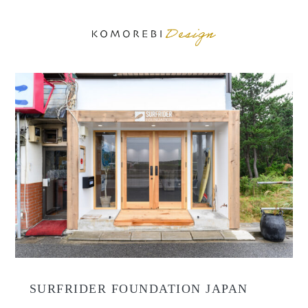
SURFRIDER FOUNDATION JAPAN