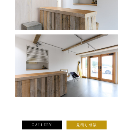
GALLERY
見積り相談