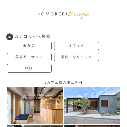
カテゴリから検索
飲食店
オフィス
美容室・サロン
歯科・クリニック
物販
#カフェ風の施工事例