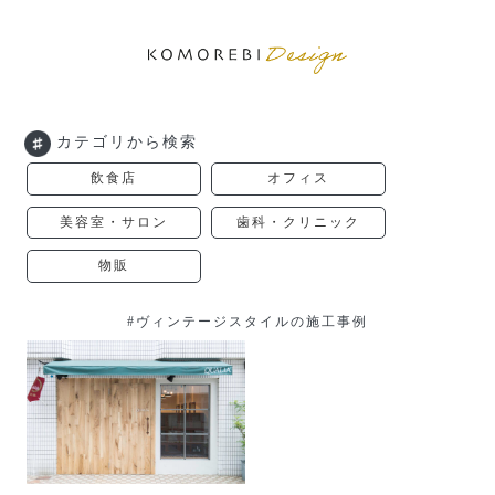
カテゴリから検索
飲食店
オフィス
美容室・サロン
歯科・クリニック
物販
#ヴィンテージスタイルの施工事例